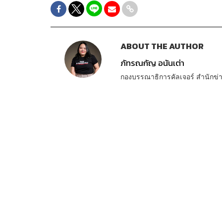
ABOUT THE AUTHOR
ภัทรณกัญ อนันเต่า
กองบรรณาธิการคัลเจอร์ สำนัก