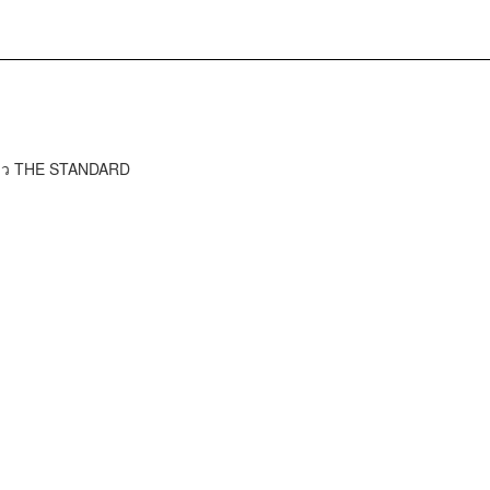
ข่าว THE STANDARD