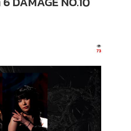
ที่ 6 DAMAGE NO.10
73