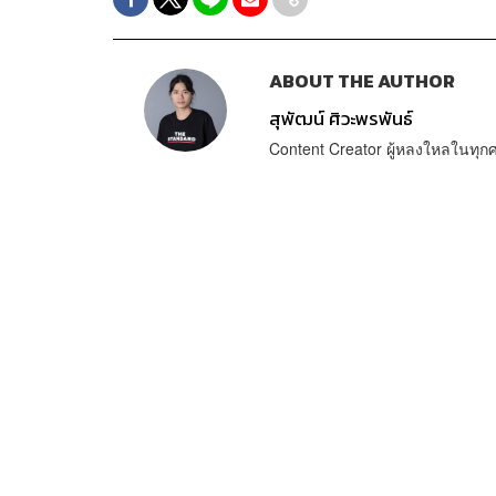
ABOUT THE AUTHOR
สุพัฒน์ ศิวะพรพันธ์
Content Creator ผู้หลงใหลในทุ