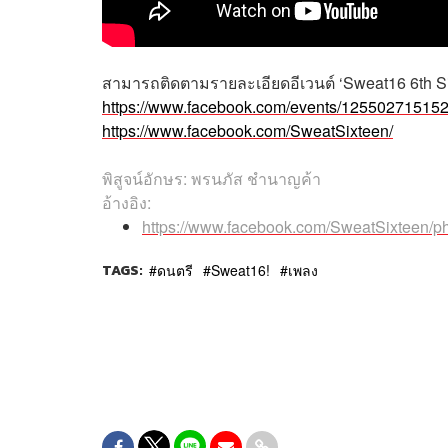
สามารถติดตามรายละเอียดอีเวนต์ ‘Sweat16 6th Sin
https://www.facebook.com/events/12550271515
https://www.facebook.com/SweatSixteen/
พิสูจน์อักษร: พรนภัส ชำนาญค้า
อ้างอิง:
https://www.facebook.com/SweatSixteen/
TAGS:
ดนตรี
Sweat16!
เพลง