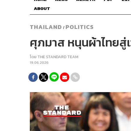
ABOUT
THAILAND
POLITICS
/
ศุภมาส หนุนผ้าไทยสู่
โดย
THE STANDARD TEAM
19.06.2026