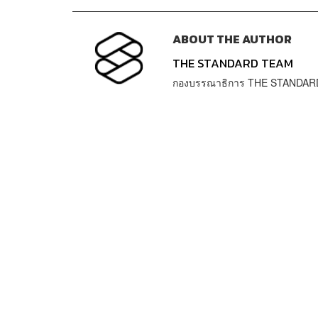
ABOUT THE AUTHOR
THE STANDARD TEAM
กองบรรณาธิการ THE STANDAR