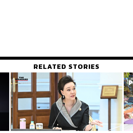
RELATED STORIES