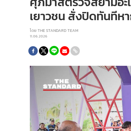
ศุภมาสตรวจสยามอะเม
เยาวชน สั่งปิดทันที
โดย
THE STANDARD TEAM
11.06.2026