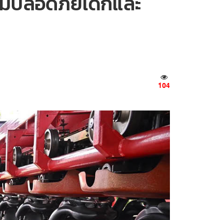
ามปลอดภัยเด็กและ
104