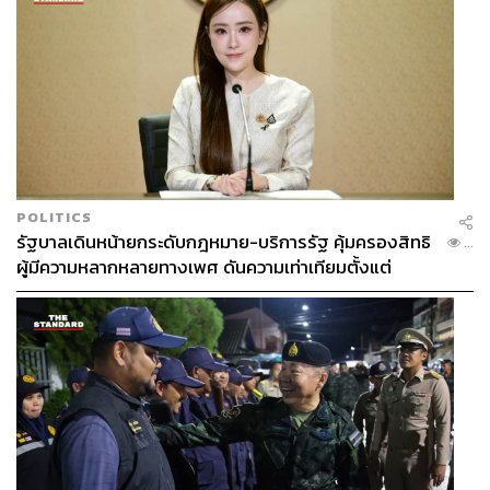
POLITICS
รัฐบาลเดินหน้ายกระดับกฎหมาย-บริการรัฐ คุ้มครองสิทธิ
...
ผู้มีความหลากหลายทางเพศ ดันความเท่าเทียมตั้งแต่
หลักสูตรในห้องเรียนถึงที่ทำงาน