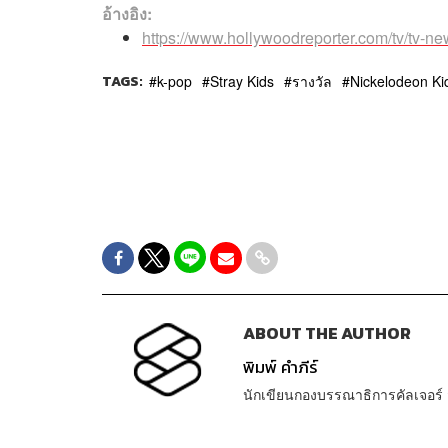
อ้างอิง:
https://www.hollywoodreporter.com/tv/tv-n
TAGS:
k-pop
Stray Kids
รางวัล
Nickelodeon Ki
ABOUT THE AUTHOR
พิมพ์ คำภีร์
นักเขียนกองบรรณาธิการคัลเจอร