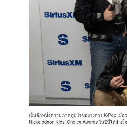
เป็นอีกหนึ่งความภาคภูมิใจของวงการ K-Pop เมื่อว
Nickelodeon Kids’ Choice Awards ในปีนี้ได้สำเร็จ