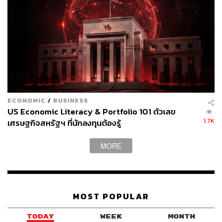
ECONOMIC
/
BUSINESS
US Economic Literacy & Portfolio 101 ตัวเลข
1.7K
เศรษฐกิจสหรัฐฯ ที่นักลงทุนต้องรู้
MORE
MOST POPULAR
TODAY
WEEK
MONTH