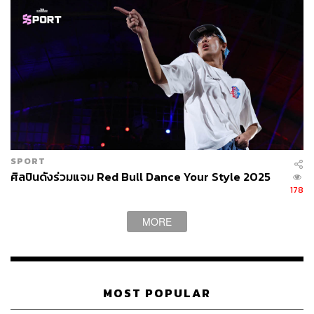
SPORT
ศิลปินดังร่วมแจม Red Bull Dance Your Style 2025
178
MORE
MOST POPULAR