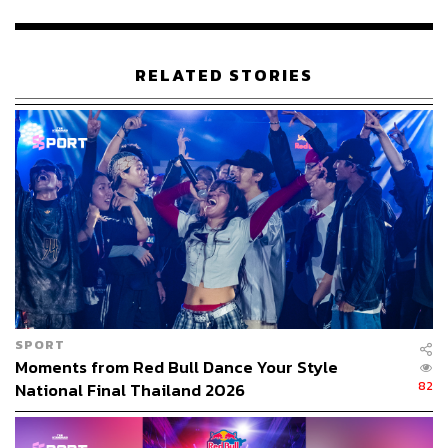
RELATED STORIES
SPORT
Moments from Red Bull Dance Your Style
82
National Final Thailand 2026