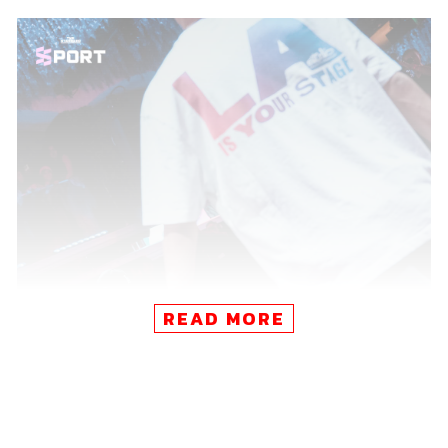
READ MORE