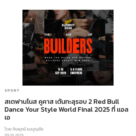
SPORT
สเตฟานโนส คูคาส เต้นทะลุรอบ 2 Red Bull
Dance Your Style World Final 2025 ที่ แอล
เอ
โดย
ดิษยุตม์ ธนบุญชัย
09.10.2025