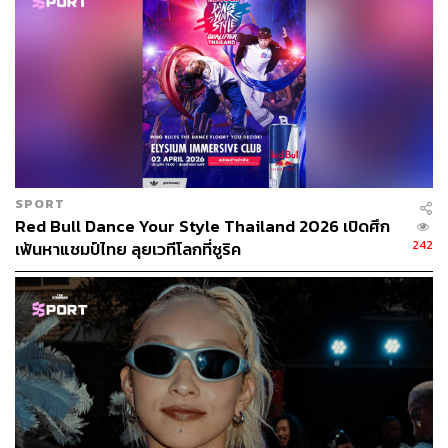
SPORT
Red Bull Dance Your Style Thailand 2026 เปิดศึก
242
เฟ้นหาแชมป์ไทย ลุยเวทีโลกที่ซูริค