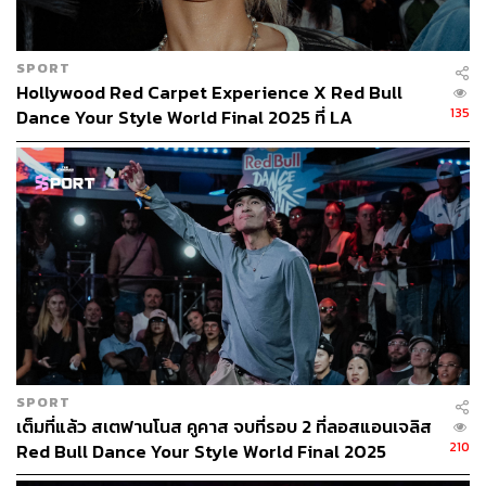
SPORT
Hollywood Red Carpet Experience X Red Bull
135
Dance Your Style World Final 2025 ที่ LA
SPORT
เต็มที่แล้ว สเตฟานโนส คูคาส จบที่รอบ 2 ที่ลอสแอนเจลิส
210
Red Bull Dance Your Style World Final 2025