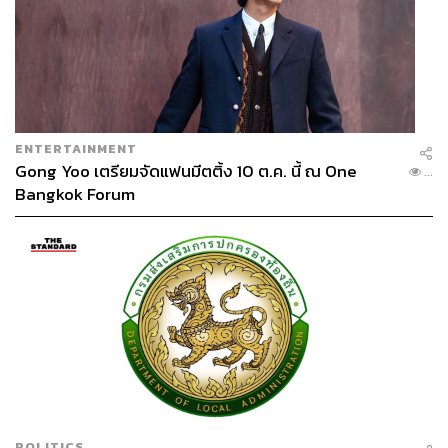
ENTERTAINMENT
Gong Yoo เตรียมจัดแฟนมีตติ้ง 10 ต.ค. นี้ ณ One
...
Bangkok Forum
POLITICS