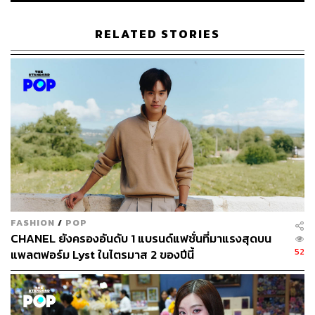
RELATED STORIES
FASHION
/
POP
CHANEL ยังครองอันดับ 1 แบรนด์แฟชั่นที่มาแรงสุดบน
52
แพลตฟอร์ม Lyst ในไตรมาส 2 ของปีนี้