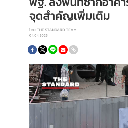
พฐ. ลงพื้นที่ซากอาคา
จุดสำคัญเพิ่มเติม
โดย
THE STANDARD TEAM
04.04.2025