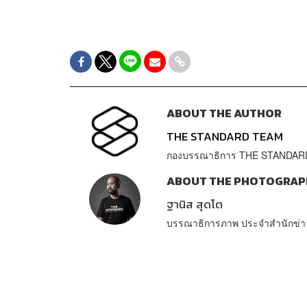
ABOUT THE AUTHOR
THE STANDARD TEAM
กองบรรณาธิการ THE STANDAR
ABOUT THE PHOTOGRAP
ฐานิส สุดโต
บรรณาธิการภาพ ประจำสำนักข่