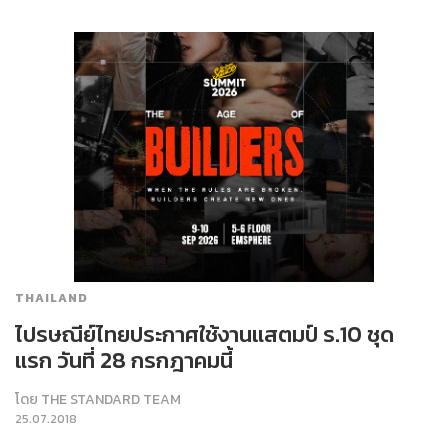
THAILAND
ไปรษณีย์ไทยประกาศใช้งานแสตมป์ ร.10 ชุด
แรก วันที่ 28 กรกฎาคมนี้
โดย
THE STANDARD TEAM
25.07.2018