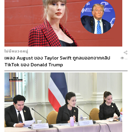
ไม่มีหมวดหมู่
เพลง August ของ Taylor Swift ถูกลบออกจากคลิป
...
TikTok ของ Donald Trump