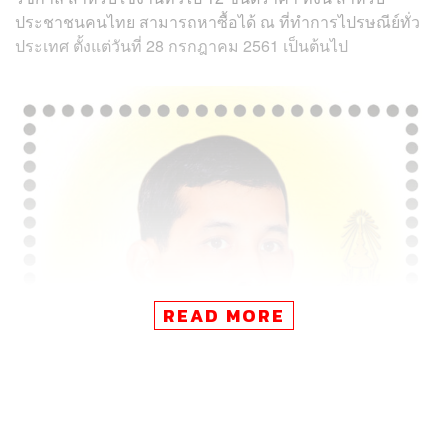
ประชาชนคนไทย สามารถหาซื้อได้ ณ ที่ทำการไปรษณีย์ทั่ว
ประเทศ ตั้งแต่วันที่ 28 กรกฎาคม 2561 เป็นต้นไป
READ MORE