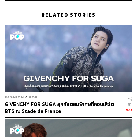
RELATED STORIES
FASHION
/
POP
GIVENCHY FOR SUGA ลุคคัสตอมพิเศษที่คอนเสิร์ต
523
BTS ณ Stade de France