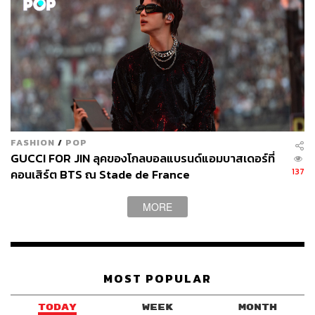
FASHION
/
POP
GUCCI FOR JIN ลุคของโกลบอลแบรนด์แอมบาสเดอร์ที่
137
คอนเสิร์ต BTS ณ Stade de France
MORE
MOST POPULAR
TODAY
WEEK
MONTH