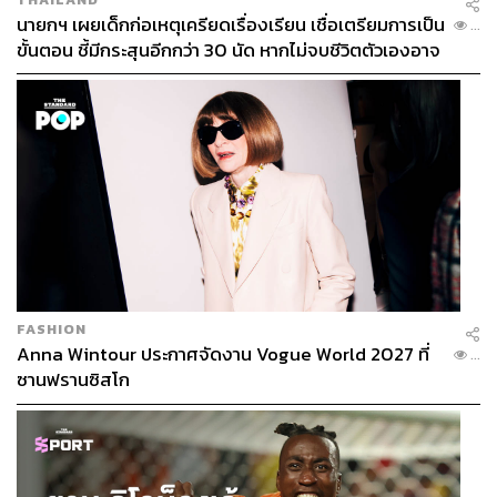
นายกฯ เผยเด็กก่อเหตุเครียดเรื่องเรียน เชื่อเตรียมการเป็น
...
ขั้นตอน ชี้มีกระสุนอีกกว่า 30 นัด หากไม่จบชีวิตตัวเองอาจ
สูญเสียเพิ่ม
FASHION
Anna Wintour ประกาศจัดงาน Vogue World 2027 ที่
...
ซานฟรานซิสโก