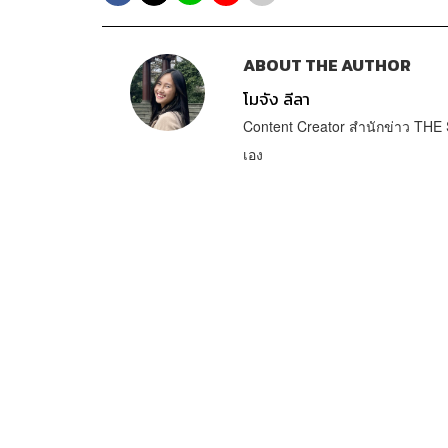
ABOUT THE AUTHOR
โมจัง ลีลา
Content Creator สำนักข่าว THE S
เอง