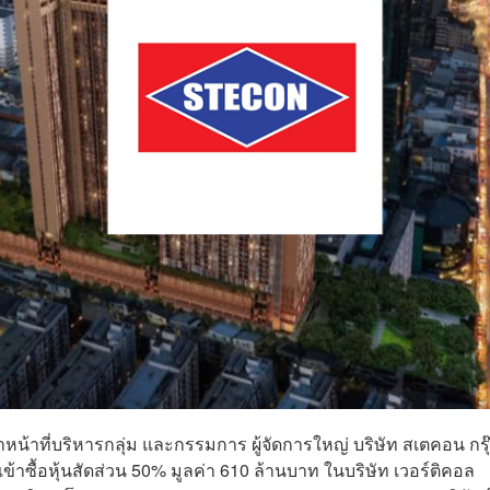
้าหน้าที่บริหารกลุ่ม และกรรมการ ผู้จัดการใหญ่ บริษัท สเตคอน กรุ
ข้าซื้อหุ้นสัดส่วน 50% มูลค่า 610 ล้านบาท ในบริษัท เวอร์ติคอล