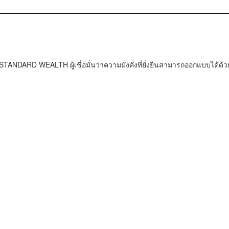
TANDARD WEALTH ผู้เชื่อมั่นว่าความมั่งคั่งที่ยั่งยืนสามารถออกแบบได้ด้ว