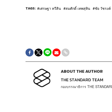
TAGS:
เศรษฐา ทวีสิน
สมศักดิ์ เทพสุทิน
ชัย วัชรงค์
ABOUT THE AUTHOR
THE STANDARD TEAM
กองบรรณาธิการ THE STANDAR