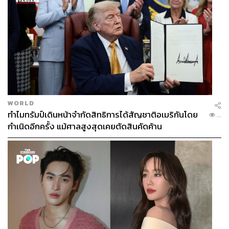
WORLD
ทำไมทรัมป์เดินหน้าจำกัดสิทธิการได้สัญชาติอเมริกันโดย
...
กำเนิดอีกครั้ง แม้ศาลสูงสุดเคยตัดสินคัดค้าน