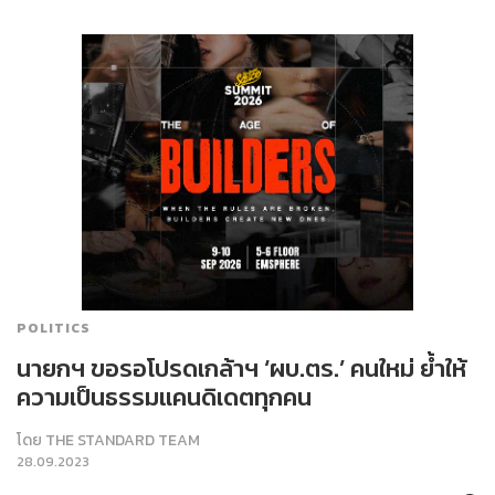
POLITICS
นายกฯ ขอรอโปรดเกล้าฯ ‘ผบ.ตร.’ คนใหม่ ย้ำให้
ความเป็นธรรมแคนดิเดตทุกคน
โดย
THE STANDARD TEAM
28.09.2023