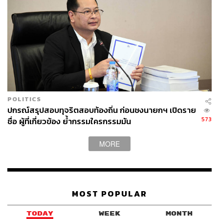
POLITICS
ปกรณ์สรุปสอบทุจริตสอบท้องถิ่น ก่อนชงนายกฯ เปิดราย
573
ชื่อ ผู้ที่เกี่ยวข้อง ย้ำกรรมใครกรรมมัน
MORE
MOST POPULAR
TODAY
WEEK
MONTH