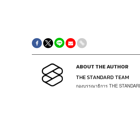
ABOUT THE AUTHOR
THE STANDARD TEAM
กองบรรณาธิการ THE STANDAR