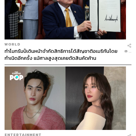
WORLD
ทำไมทรัมป์เดินหน้าจำกัดสิทธิการได้สัญชาติอเมริกันโดย
...
กำเนิดอีกครั้ง แม้ศาลสูงสุดเคยตัดสินคัดค้าน
ENTERTAINMENT