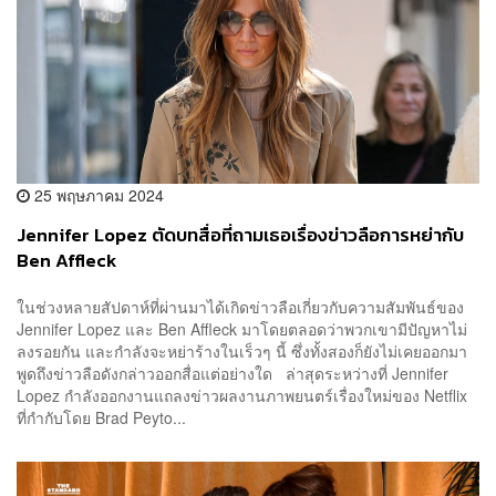
25 พฤษภาคม 2024
Jennifer Lopez ตัดบทสื่อที่ถามเธอเรื่องข่าวลือการหย่ากับ
Ben Affleck
ในช่วงหลายสัปดาห์ที่ผ่านมาได้เกิดข่าวลือเกี่ยวกับความสัมพันธ์ของ
Jennifer Lopez และ Ben Affleck มาโดยตลอดว่าพวกเขามีปัญหาไม่
ลงรอยกัน และกำลังจะหย่าร้างในเร็วๆ นี้ ซึ่งทั้งสองก็ยังไม่เคยออกมา
พูดถึงข่าวลือดังกล่าวออกสื่อแต่อย่างใด ล่าสุดระหว่างที่ Jennifer
Lopez กำลังออกงานแถลงข่าวผลงานภาพยนตร์เรื่องใหม่ของ Netflix
ที่กำกับโดย Brad Peyto...