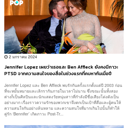
2 มกราคม 2024
Jennifer Lopez เผยว่าเธอและ Ben Affleck ยังคงมีภาวะ
PTSD จากความสนใจของสื่อในช่วงแรกที่คบหากันเมื่อปี
2003
Jennifer Lopez และ Ben Affleck พบรักกันครั้งแรกตั้งแต่ปี 2003 ก่อน
ที่จะหมั้นหมายและเลิกรากันภายในเวลาไม่นาน ซึ่งขณะนั้นทั้งสอง
ต่างก็เป็นศิลปินและนักแสดงวัยหนุ่มสาวที่กำลังมีชื่อเสียงโด่งดังเป็น
อย่างมาก เรื่องราวความรักของพวกเขาจึงตกเป็นเป้าที่สื่อและผู้คนให้
ความสนใจกันอย่างล้นหลาม และความสนใจที่มากเกินไปนั้นก็ทำให้
คู่รัก ‘Bennifer’ เกิดภาวะ Post-Tr...