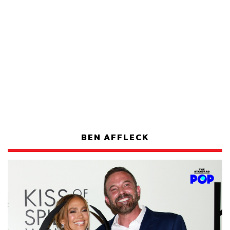
BEN AFFLECK