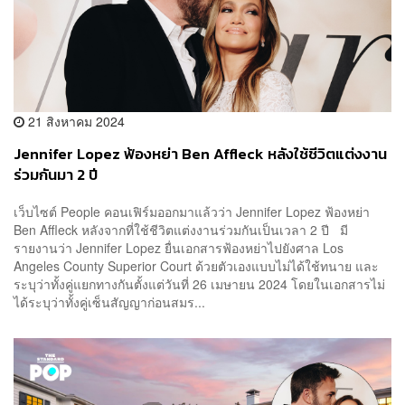
21 สิงหาคม 2024
Jennifer Lopez ฟ้องหย่า Ben Affleck หลังใช้ชีวิตแต่งงาน
ร่วมกันมา 2 ปี
เว็บไซต์ People คอนเฟิร์มออกมาแล้วว่า Jennifer Lopez ฟ้องหย่า
Ben Affleck หลังจากที่ใช้ชีวิตแต่งงานร่วมกันเป็นเวลา 2 ปี มี
รายงานว่า Jennifer Lopez ยื่นเอกสารฟ้องหย่าไปยังศาล Los
Angeles County Superior Court ด้วยตัวเองแบบไม่ได้ใช้ทนาย และ
ระบุว่าทั้งคู่แยกทางกันตั้งแต่วันที่ 26 เมษายน 2024 โดยในเอกสารไม่
ได้ระบุว่าทั้งคู่เซ็นสัญญาก่อนสมร...