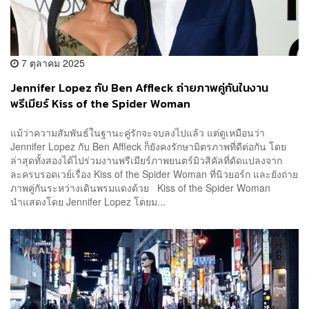
7 ตุลาคม 2025
Jennifer Lopez กับ Ben Affleck ถ่ายภาพคู่กันในงาน
พรีเมียร์ Kiss of the Spider Woman
แม้ว่าความสัมพันธ์ในฐานะคู่รักจะจบลงไปแล้ว แต่ดูเหมือนว่า
Jennifer Lopez กับ Ben Affleck ก็ยังคงรักษามิตรภาพที่ดีต่อกัน โดย
ล่าสุดทั้งสองได้ไปร่วมงานพรีเมียร์ภาพยนตร์มิวสิคัลที่ดัดแปลงจาก
ละครบรอดเวย์เรื่อง Kiss of the Spider Woman ที่นิวยอร์ก และยังถ่าย
ภาพคู่กันระหว่างเดินพรมแดงด้วย Kiss of the Spider Woman
นำแสดงโดย Jennifer Lopez โดยม...