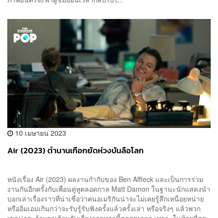
10 เมษายน 2023
Air (2023) ตำนานเกือกยัดห่วงบันลือโลก
หนังเรื่อง Air (2023) ผลงานกำกับของ Ben Affleck และเป็นการร่วม
งานกันอีกครั้งกับเพื่อนคู่หูตลอดกาล Matt Damon ในฐานะนักแสดงนำ
บอกเล่าเรื่องราวที่น่าเชื่อว่าคนอเมริกันน่าจะไม่เคยรู้สึกเหนื่อยหน่าย
หรืออิ่มเอมเกินกว่าจะรับรู้รับฟังครั้งแล้วครั้งเล่า หรือจริงๆ แล้วพวก