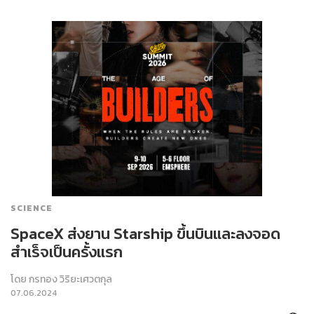
SCIENCE
SpaceX ส่งยาน Starship ขึ้นบินและลงจอด
สำเร็จเป็นครั้งแรก
โดย
กรทอง วิริยะเศวตกุล
07.06.2024