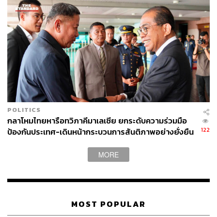
POLITICS
กลาโหมไทยหารือทวิภาคีมาเลเซีย ยกระดับความร่วมมือ
122
ป้องกันประเทศ-เดินหน้ากระบวนการสันติภาพอย่างยั่งยืน
MORE
MOST POPULAR