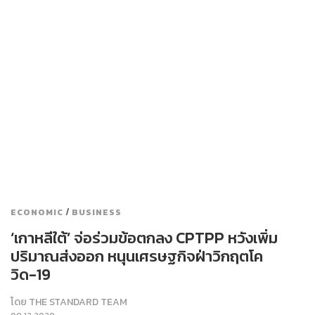
/
ECONOMIC
BUSINESS
‘เกาหลีใต้’ จ่อร่วมข้อตกลง CPTPP หวังเพิ่ม
ปริมาณส่งออก หนุนเศรษฐกิจฝ่าวิกฤตโค
วิด-19
โดย
THE STANDARD TEAM