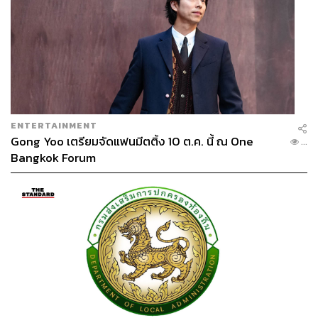
ENTERTAINMENT
Gong Yoo เตรียมจัดแฟนมีตติ้ง 10 ต.ค. นี้ ณ One
...
Bangkok Forum