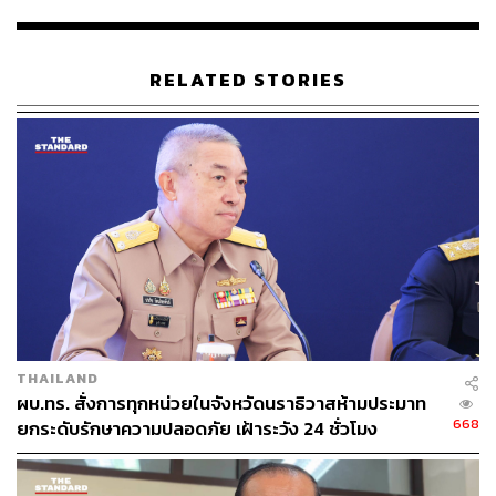
RELATED STORIES
THAILAND
ผบ.ทร. สั่งการทุกหน่วยในจังหวัดนราธิวาสห้ามประมาท
668
ยกระดับรักษาความปลอดภัย เฝ้าระวัง 24 ชั่วโมง