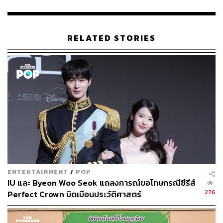
RELATED STORIES
ENTERTAINMENT
/
POP
IU และ Byeon Woo Seok แถลงการณ์ขอโทษกรณีซีรีส์
276
Perfect Crown บิดเบือนประวัติศาสตร์