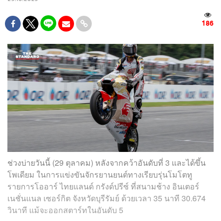
186
ช่วงบ่ายวันนี้ (29 ตุลาคม) หลังจากคว้าอันดับที่ 3 และได้ขึ้น
โพเดียม ในการแข่งขันจักรยานยนต์ทางเรียบรุ่นโมโตทู
รายการโออาร์ ไทยแลนด์ กรังด์ปรีซ์ ที่
สนามช้าง อินเตอร์
เนชั่นแนล เซอร์กิต จังหวัดบุรีรัมย์
ด้วยเวลา 35 นาที 30.674
วินาที แม้จะออกสตาร์ทในอันดับ 5