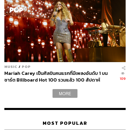
MUSIC
/
POP
Mariah Carey เป็นศิลปินคนแรกที่มีเพลงอันดับ 1 บน
109
ชาร์ต Billboard Hot 100 รวมแล้ว 100 สัปดาห์
MORE
MOST POPULAR