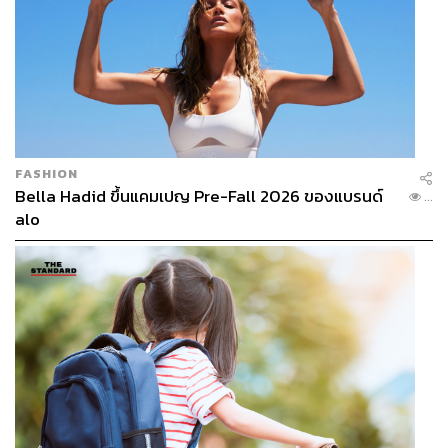
FASHION
Bella Hadid ขึ้นแคมเปญ Pre-Fall 2026 ของแบรนด์
...
alo