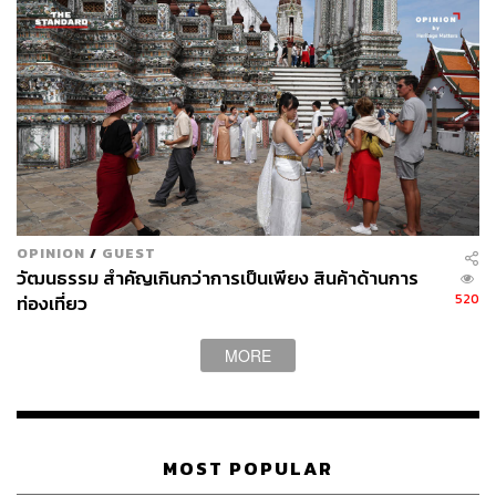
OPINION
/
GUEST
วัฒนธรรม สำคัญเกินกว่าการเป็นเพียง สินค้าด้านการ
520
ท่องเที่ยว
MORE
MOST POPULAR