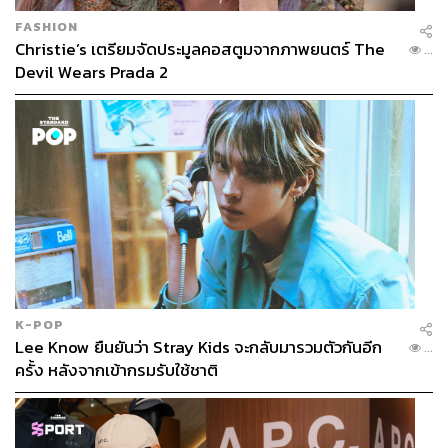
FASHION
Christie’s เตรียมจัดประมูลคอสตูมจากภาพยนตร์ The
...
Devil Wears Prada 2
K-POP
Lee Know ยืนยันว่า Stray Kids จะกลับมารวมตัวกันอีก
...
ครั้ง หลังจากเข้ากรมรับใช้ชาติ