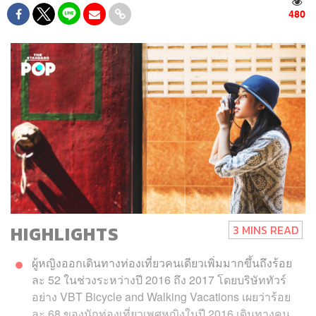
480
HIGHLIGHTS
3 MINS READ
ผู้หญิงออกเดินทางท่องเที่ยวคนเดียวเพิ่มมากขึ้นถึงร้อย
ละ 52 ในช่วงระหว่างปี 2016 ถึง 2017 โดยบริษัททัวร์
อย่าง VBT Bicycle and Walking Vacations เผยว่าร้อย
ละ 68 ของนักท่องเที่ยวเพศหญิงในปี 2016 เดินทางคน