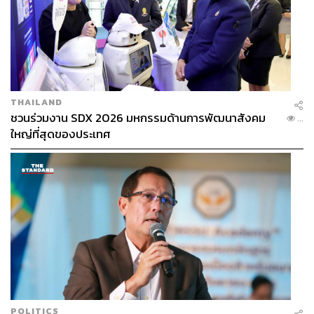
THAILAND
ชวนร่วมงาน SDX 2026 มหกรรมด้านการพัฒนาสังคม
...
ใหญ่ที่สุดของประเทศ
POLITICS