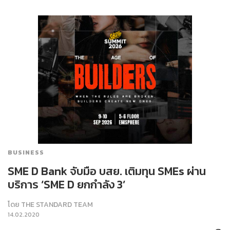
BUSINESS
SME D Bank จับมือ บสย. เติมทุน SMEs ผ่าน
บริการ ‘SME D ยกกำลัง 3’
โดย
THE STANDARD TEAM
14.02.2020