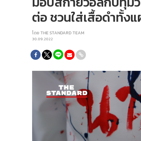
ม็อบสกายวอล์กปทุมวั
ต่อ ชวนใส่เสื้อดำทั้งแ
โดย
THE STANDARD TEAM
30.09.2022