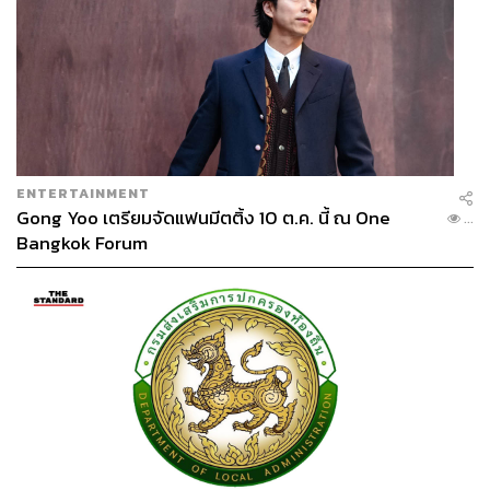
ENTERTAINMENT
Gong Yoo เตรียมจัดแฟนมีตติ้ง 10 ต.ค. นี้ ณ One
...
Bangkok Forum