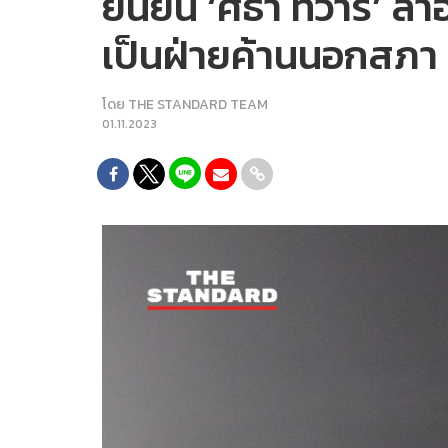
ยืนยัน ‘ศิธา ทิวารี’
เป็นฝ่ายค้านนอกสภา
โดย
THE STANDARD TEAM
01.11.2023