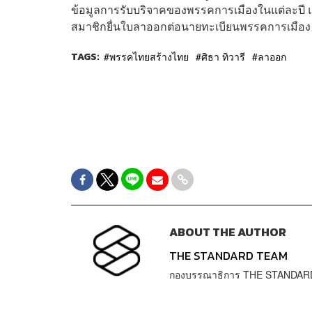
ข้อมูลการรับบริจาคของพรรคการเมืองในแต่ละปี แล
สมาชิกยื่นใบลาออกต่อนายทะเบียนพรรคการเมือง
TAGS:
พรรคไทยสร้างไทย
ศิธา ทิวารี
ลาออก
ABOUT THE AUTHOR
THE STANDARD TEAM
กองบรรณาธิการ THE STANDAR