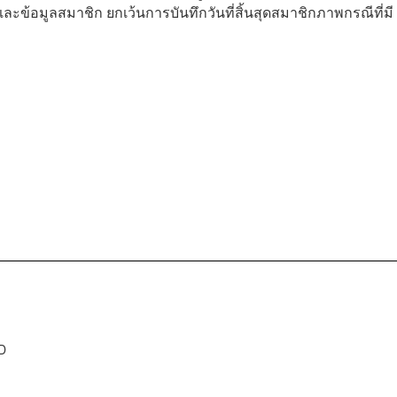
ะข้อมูลสมาชิก ยกเว้นการบันทึกวันที่สิ้นสุดสมาชิกภาพกรณีที่มี
D