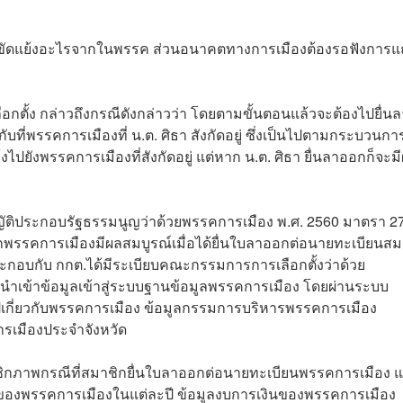
ความขัดแย้งอะไรจากในพรรค ส่วนอนาคตทางการเมืองต้องรอฟังการ
ตั้ง กล่าวถึงกรณีดังกล่าวว่า
โดยตามขั้นตอนแล้วจะต้องไปยื่นล
ที่พรรคการเมืองที่ น.ต. ศิธา สังกัดอยู่ ซึ่งเป็นไปตามกระบวนกา
ปยังพรรคการเมืองที่สังกัดอยู่ แต่หาก น.ต. ศิธา ยื่นลาออกก็จะม
ิประกอบรัฐธรรมนูญว่าด้วยพรรคการเมือง พ.ศ. 2560 มาตรา 2
รคการเมืองมีผลสมบูรณ์เมื่อได้ยื่นใบลาออกต่อนายทะเบียนสม
กอบกับ กกต.ได้มีระเบียบคณะกรรมการการเลือกตั้งว่าด้วย
รนำเข้าข้อมูลเข้าสู่ระบบฐานข้อมูลพรรคการเมือง โดยผ่านระบบ
่วไปเกี่ยวกับพรรคการเมือง ข้อมูลกรรมการบริหารพรรคการเมือง
เมืองประจำจังหวัด
าชิกภาพกรณีที่สมาชิกยื่นใบลาออกต่อนายทะเบียนพรรคการเมือง 
ของพรรคการเมืองในแต่ละปี ข้อมูลงบการเงินของพรรคการเมือง