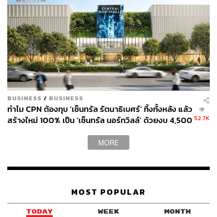
BUSINESS
/
BUSINESS
ทำไม CPN ต้องทุบ ‘เซ็นทรัล รัตนาธิเบศร์’ ทิ้งทั้งหลัง แล้ว
52.7K
สร้างใหม่ 100% เป็น ‘เซ็นทรัล นอร์ทวิลล์’ ด้วยงบ 4,500
ล้านบาท
MORE
MOST POPULAR
TODAY
WEEK
MONTH