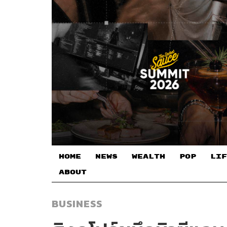
HOME
NEWS
WEALTH
POP
LIF
ABOUT
BUSINESS