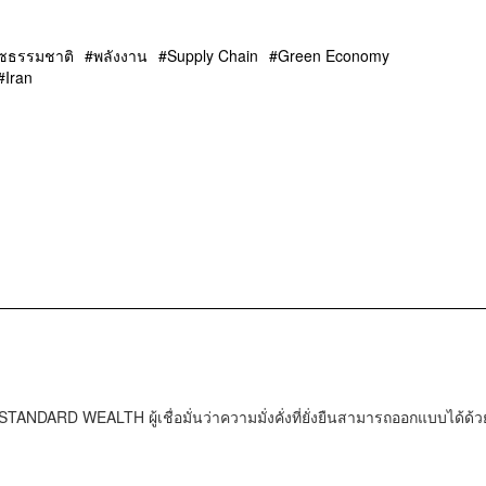
าซธรรมชาติ
พลังงาน
Supply Chain
Green Economy
Iran
TANDARD WEALTH ผู้เชื่อมั่นว่าความมั่งคั่งที่ยั่งยืนสามารถออกแบบได้ด้ว