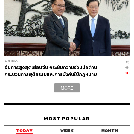
CHINA
อัยการสูงสุดเยือนจีน กระชับความร่วมมือด้าน
98
กระบวนการยุติธรรมและการบังคับใช้กฎหมาย
MORE
MOST POPULAR
TODAY
WEEK
MONTH