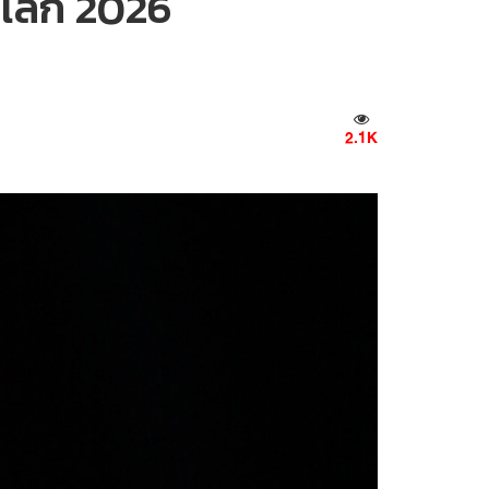
ลโลก 2026
2.1K