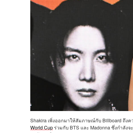
Shakira เพิ่งออกมาให้สัมภาษณ์กับ Billboard ถึง
World Cup
ร่วมกับ BTS และ Madonna ซึ่งกำลังจะเก