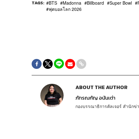
TAGS:
BTS
Madonna
Billboard
Super Bowl
ฟุตบอลโลก 2026
ABOUT THE AUTHOR
ภัทรณกัญ อนันเต่า
กองบรรณาธิการคัลเจอร์ สำนัก