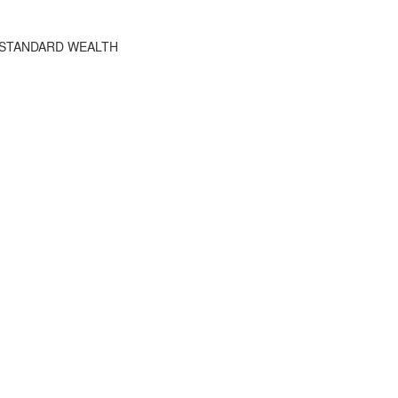
HE STANDARD WEALTH