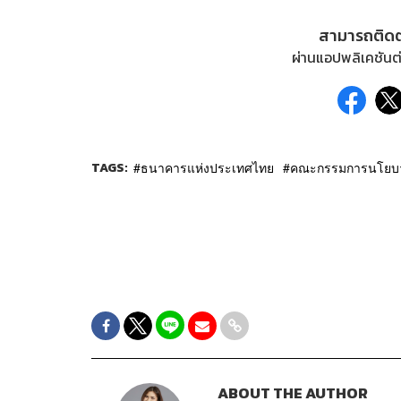
สามารถติด
ผ่านแอปพลิเคชันต่
TAGS:
ธนาคารแห่งประเทศไทย
คณะกรรมการนโยบาย
ABOUT THE AUTHOR