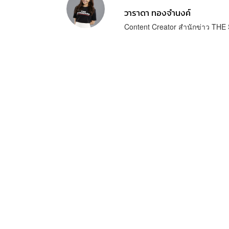
วาราดา ทองจำนงค์
Content Creator สำนักข่าว T