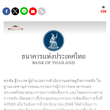
338
พรชัย ฐีระเวช ผู้อำนวยการสำนักงานเศรษฐกิจการคลัง ใน
ฐานะเลขานุการคณะกรรมการผู้ว่าการธนาคารแห่ง
ประเทศไทย (คณะกรรมการคัดเลือกฯ) และโฆษกกระทรวง
การคลัง เปิดเผยว่า ที่ประชุมคณะกรรมการคัดเลือกฯ ครั้งที่
4/2568 เมื่อวันอังคารที่ 24 มิถุนายน 2568 ได้ดำเนินการ
พิจารณาคัดเลือกบุคคลที่สมควรได้รับการเสนอชื่อเป็นผู้