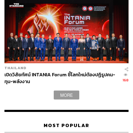
THAILAND
เปิดวิสัยทัศน์ INTANIA Forum ชี้โลกใหม่ต้องปฏิรูปคน-
168
ทุน-พลังงาน
MORE
MOST POPULAR