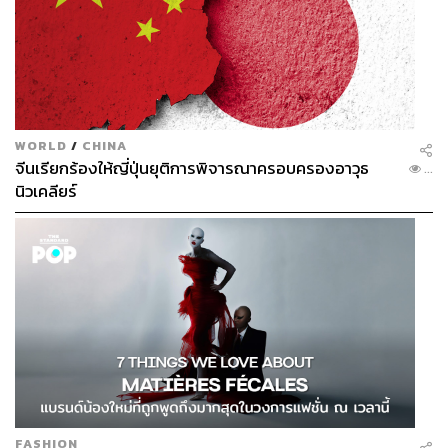
WORLD
/
CHINA
จีนเรียกร้องให้ญี่ปุ่นยุติการพิจารณาครอบครองอาวุธ
...
นิวเคลียร์
FASHION