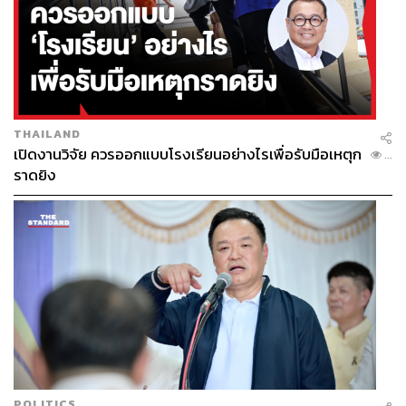
THAILAND
เปิดงานวิจัย ควรออกแบบโรงเรียนอย่างไรเพื่อรับมือเหตุก
...
ราดยิง
POLITICS