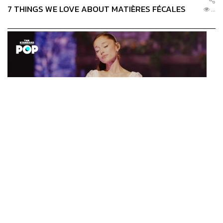
7 THINGS WE LOVE ABOUT MATIÈRES FÉCALES
...
ENTERTAINMENT
Ariana Grande เปิดตัวโปรแกรมดูแลสุขภาพจิตสำหรับ
...
คนในอุตสาหกรรมดนตรี