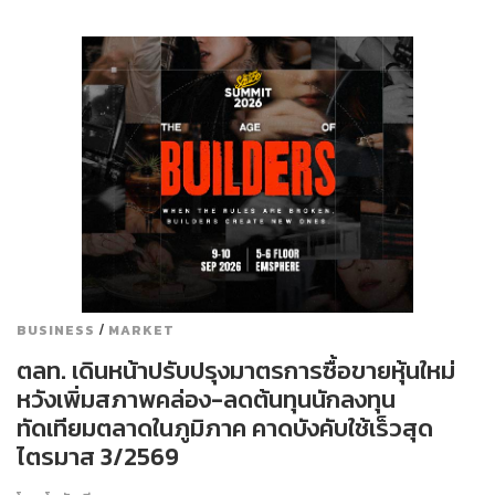
/
BUSINESS
MARKET
ตลท. เดินหน้าปรับปรุงมาตรการซื้อขายหุ้นใหม่
หวังเพิ่มสภาพคล่อง-ลดต้นทุนนักลงทุน
ทัดเทียมตลาดในภูมิภาค คาดบังคับใช้เร็วสุด
ไตรมาส 3/2569