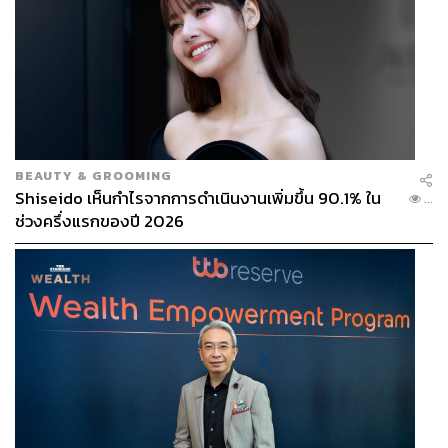
BEAUTY & GROOMING
Shiseido เห็นกำไรจากการดำเนินงานเพิ่มขึ้น 90.1% ใน
...
ช่วงครึ่งแรกของปี 2026