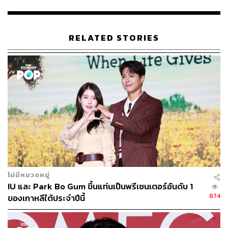
RELATED STORIES
ไม่มีหมวดหมู่
IU และ Park Bo Gum ขึ้นแท่นเป็นพรีเซนเตอร์อันดับ 1
874
ของเกาหลีใต้ประจำปีนี้