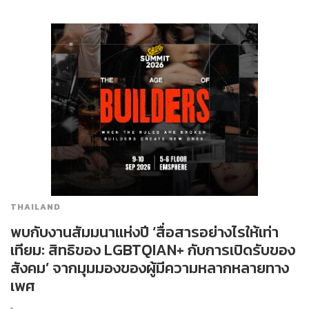
THAILAND
พบกับงานสัมมนาแห่งปี ‘สื่อสารอย่างไรให้เท่า
เทียม: สิทธิของ LGBTQIAN+ กับการเปิดรับของ
สังคม’ จากมุมมองของผู้มีความหลากหลายทาง
เพศ