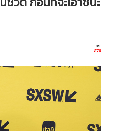
ชีวิต ก่อนที่จะเอาชนะ
376