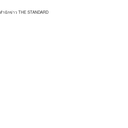
์ สำนักข่าว THE STANDARD