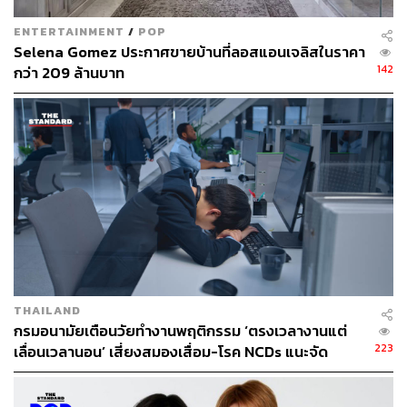
ENTERTAINMENT
/
POP
Selena Gomez ประกาศขายบ้านที่ลอสแอนเจลิสในราคา
142
กว่า 209 ล้านบาท
THAILAND
กรมอนามัยเตือนวัยทำงานพฤติกรรม ‘ตรงเวลางานแต่
223
เลื่อนเวลานอน’ เสี่ยงสมองเสื่อม-โรค NCDs แนะจัด
ตารางพักผ่อนให้เหมือนนัดสำคัญ