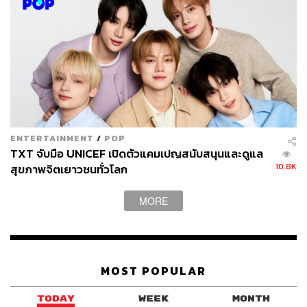
ENTERTAINMENT
/
POP
TXT จับมือ UNICEF เปิดตัวแคมเปญสนับสนุนและดูแล
10.8K
สุขภาพจิตเยาวชนทั่วโลก
MORE
MOST POPULAR
TODAY
WEEK
MONTH