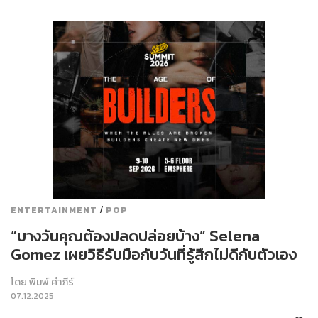
/
ENTERTAINMENT
POP
“บางวันคุณต้องปลดปล่อยบ้าง” Selena
Gomez เผยวิธีรับมือกับวันที่รู้สึกไม่ดีกับตัวเอง
โดย
พิมพ์ คำภีร์
07.12.2025