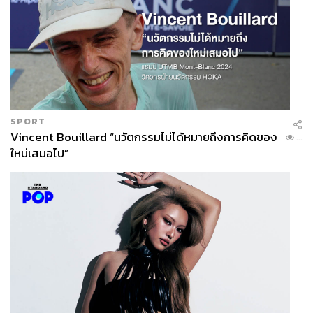
SPORT
Vincent Bouillard “นวัตกรรมไม่ได้หมายถึงการคิดของ
...
ใหม่เสมอไป”