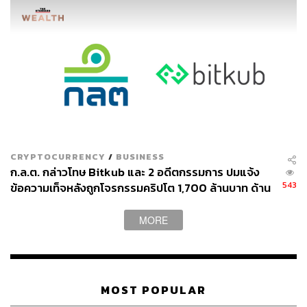
CRYPTOCURRENCY
/
BUSINESS
ก.ล.ต. กล่าวโทษ Bitkub และ 2 อดีตกรรมการ ปมแจ้ง
543
ข้อความเท็จหลังถูกโจรกรรมคริปโต 1,700 ล้านบาท ด้าน
บริษัทแจงตัดสินใจปิดข่าวเพื่อสกัดการแห่ถอนสินทรัพย์
MORE
MOST POPULAR