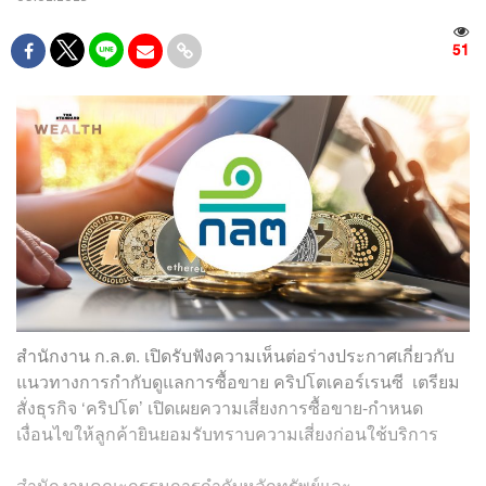
51
สำนักงาน ก.ล.ต. เปิดรับฟังความเห็นต่อร่างประกาศเกี่ยวกับ
แนวทางการกำกับดูแลการซื้อขาย คริปโตเคอร์เรนซี เตรียม
สั่งธุรกิจ ‘คริปโต’ เปิดเผยความเสี่ยงการซื้อขาย-กำหนด
เงื่อนไขให้ลูกค้ายินยอมรับทราบความเสี่ยงก่อนใช้บริการ
สำนักงานคณะกรรมการกำกับหลักทรัพย์และ