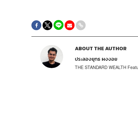
ABOUT THE AUTHOR
ประลองยุทธ ผงงอย
THE STANDARD WEALTH Featur