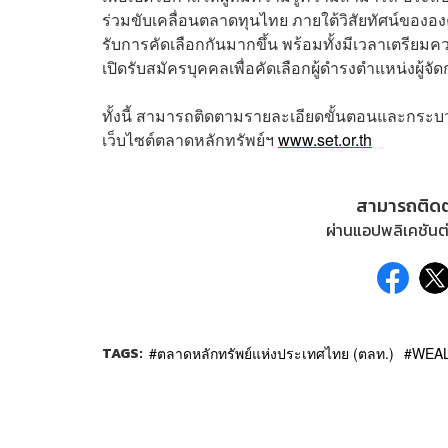
ร่วมขับเคลื่อนตลาดทุนไทย ภายใต้วิสัยทัศน์ขององค
รับการคัดเลือกกันมากขึ้น พร้อมทั้งมีเวลาเตรีย
เปิดรับสมัครบุคคลเพื่อคัดเลือกผู้ดำรงตำแหน่งผู
ทั้งนี้ สามารถติดตามรายละเอียดขั้นตอนและกระบว
เว็บไซต์ตลาดหลักทรัพย์ฯ
www.set.or.th
สามารถติด
ผ่านแอปพลิเคชันต่
TAGS:
ตลาดหลักทรัพย์แห่งประเทศไทย (ตลท.)
WEAL