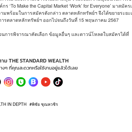
์กร ‘To Make the Capital Market ‘Work’ for Everyone’ มาสมัครเ
มความพร้อมในการสมัครดังกล่าว ตลาดหลักทรัพย์ฯ จึงได้ขยายระยะ
้จัดการตลาดหลักทรัพย์ฯ ออกไปจนถึงวันที่ 15 พฤษภาคม 2567
นการพิจารณาคัดเลือก ข้อมูลอื่นๆ และดาวน์โหลดใบสมัครได้ที่
ตาม THE STANDARD WEALTH
างๆ ที่คุณสะดวกหรือใช้งานอยู่แล้วได้เลย
TH IN DEPTH
พิชัย ชุณหวชิร