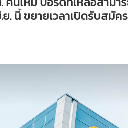
 คนใหม่ บอร์ดที่เหลือสามารถ
.ย. นี้ ขยายเวลาเปิดรับสมัครเพ