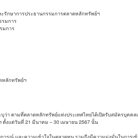
และรักษาการประธานกรรมการตลาดหลักทรัพย์ฯ
 กรรมการ
กรรมการ
ดหลักทรัพย์ฯ
่า ตามที่ตลาดหลักทรัพย์แห่งประเทศไทยได้เปิดรับสมัครบุคคลเพ
ตั้งแต่วันที่ 21 มีนาคม – 30 เมษายน 2567 นั้น
ะสบการณ์ และความเข้าใจในตลาดทุน รวมถึงมีความมุ่งมั่นในการเข