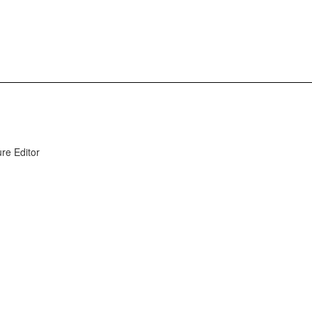
e Editor