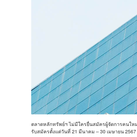
ตลาดหลักทรัพย์ฯ ไม่มีใครยื่นสมัครผู้จัดการคนใหม
รับสมัครตั้งแต่วันที่ 21 มีนาคม – 30 เมษายน 2567