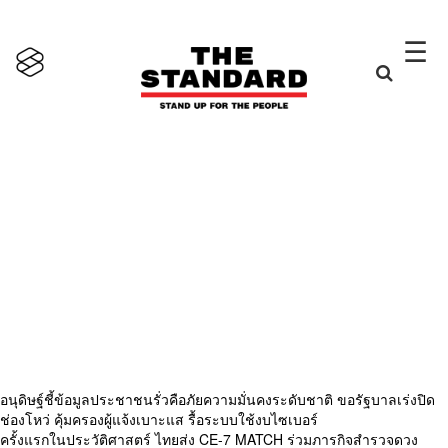
×
☰
อนุดิษฐ์ชี้ข้อมูลประชาชนรั่วคือภัยความมั่นคงระดับชาติ ขอรัฐบาลเร่งปิด
ช่องโหว่ คุ้มครองผู้แจ้งเบาะแส รื้อระบบใช้งบไซเบอร์
ครั้งแรกในประวัติศาสตร์ ไทยส่ง CE-7 MATCH ร่วมภารกิจสำรวจดวง