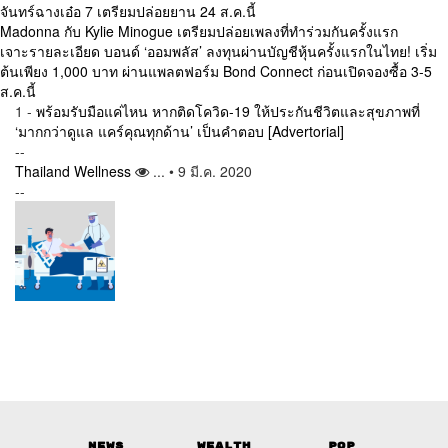
จันทร์ฉางเอ๋อ 7 เตรียมปล่อยยาน 24 ส.ค.นี้
Madonna กับ Kylie Minogue เตรียมปล่อยเพลงที่ทำร่วมกันครั้งแรก
เจาะรายละเอียด บอนด์ ‘ออมพลัส’ ลงทุนผ่านบัญชีหุ้นครั้งแรกในไทย! เริ่ม
ต้นเพียง 1,000 บาท ผ่านแพลตฟอร์ม Bond Connect ก่อนเปิดจองซื้อ 3-5
ส.ค.นี้
1 -
พร้อมรับมือแค่ไหน หากติดโควิด-19 ให้ประกันชีวิตและสุขภาพที่
‘มากกว่าดูแล แคร์คุณทุกด้าน’ เป็นคำตอบ [Advertorial]
--
Thailand
Wellness
...
• 9 มี.ค. 2020
--
News
Wealth
Pop