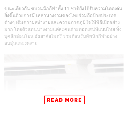
ขณะเดียวกัน ขบวนนักกีฬาทั้ง 11 ชาติยังได้รับความโดดเด่น
ยิ่งขึ้นด้วยการมี เหล่านางงามของไทยร่วมถือป้ายประเทศ
ต่างๆ เติมความสง่างามและความภาคภูมิใจให้พิธีเปิดอย่าง
มาก โดยตัวแทนนางงามแต่ละคนถ่ายทอดเสน่ห์แบบไทย ทั้ง
บุคลิกอ่อนโยน อัธยาศัยไมตรี ร่วมต้อนรับทัพนักกีฬาอย่าง
อบอุ่นและงดงาม
READ MORE