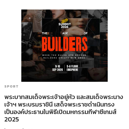
SPORT
พระบาทสมเด็จพระเจ้าอยู่หัว และสมเด็จพระนาง
เจ้าฯ พระบรมราชินี เสด็จพระราชดำเนินทรง
เป็นองค์ประธานในพิธีเปิดมหกรรมกีฬาซีเกมส์
2025